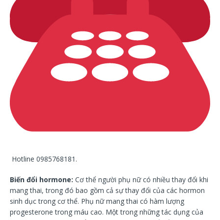
Hotline 0985768181.
Biến đổi hormone:
Cơ thể người phụ nữ có nhiều thay đổi khi
mang thai, trong đó bao gồm cả sự thay đổi của các hormon
sinh dục trong cơ thể. Phụ nữ mang thai có hàm lượng
progesterone trong máu cao. Một trong những tác dụng của