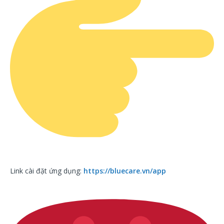
Link cài đặt ứng dụng:
https://bluecare.vn/app