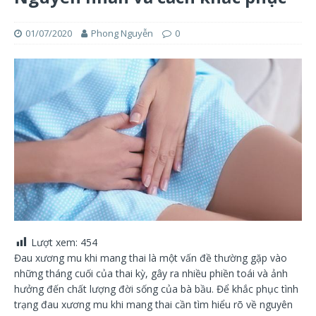
01/07/2020
Phong Nguyễn
0
Lượt xem:
454
Đau xương mu khi mang thai là một vấn đề thường gặp vào
những tháng cuối của thai kỳ, gây ra nhiều phiền toái và ảnh
hưởng đến chất lượng đời sống của bà bầu. Để khắc phục tình
trạng đau xương mu khi mang thai cần tìm hiểu rõ về nguyên