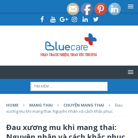
HOME
MANG THAI
CHUYỆN MANG THAI
Đau
xương mu khi mang thai: Nguyên nhân và cách khắc phục
Đau xương mu khi mang thai:
Nguyên nhân và cách khắc phục