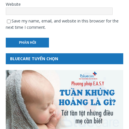
Website
Save my name, email, and website in this browser for the
next time I comment.
BLUECARE TUYỂN CHỌN