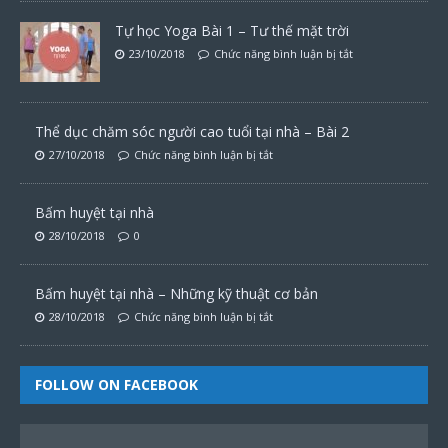
Tự học Yoga Bài 1 – Tư thế mặt trời
23/10/2018
Chức năng bình luận bị tắt
Thể dục chăm sóc người cao tuổi tại nhà – Bài 2
27/10/2018
Chức năng bình luận bị tắt
Bấm huyệt tại nhà
28/10/2018
0
Bấm huyệt tại nhà – Những kỹ thuật cơ bản
28/10/2018
Chức năng bình luận bị tắt
FOLLOW ON FACEBOOK