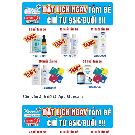
Bấm vào ảnh để tải App Bluecare