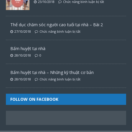
23/10/2018
Chức năng bình luận bị tắt
Thể dục chăm sóc người cao tuổi tại nhà – Bài 2
27/10/2018
Chức năng bình luận bị tắt
Bấm huyệt tại nhà
28/10/2018
0
Bấm huyệt tại nhà – Những kỹ thuật cơ bản
28/10/2018
Chức năng bình luận bị tắt
FOLLOW ON FACEBOOK