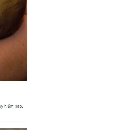
uy hiểm nào.