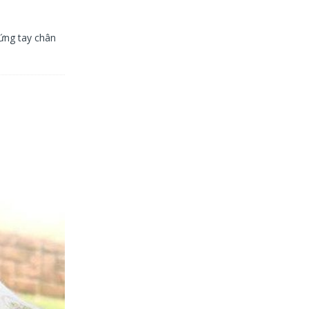
hứng tay chân