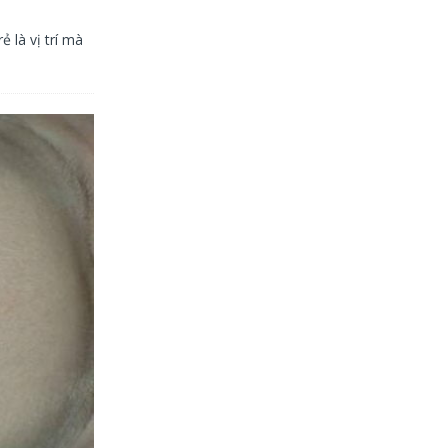
 là vị trí mà