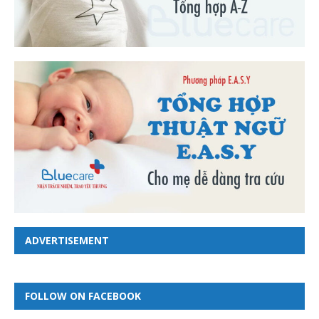
ADVERTISEMENT
FOLLOW ON FACEBOOK