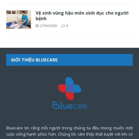
Vệ sinh vùng hậu môn sinh dục cho người
bệnh
27/06/2020
0
GIỚI THIỆU BLUECARE
Bluecare tin rằng mỗi người trong chúng ta đều mong muốn một
cuộc sống hạnh phúc hơn. Chúng tôi cảm thấy thật tuyệt vời khi có