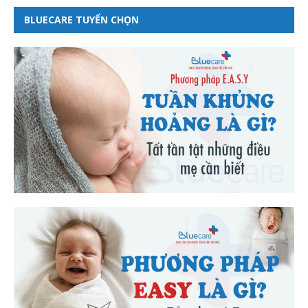
BLUECARE TUYỂN CHỌN