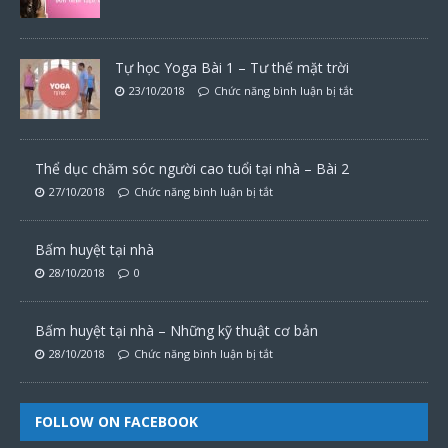
Tự học Yoga Bài 1 – Tư thế mặt trời
23/10/2018
Chức năng bình luận bị tắt
Thể dục chăm sóc người cao tuổi tại nhà – Bài 2
27/10/2018
Chức năng bình luận bị tắt
Bấm huyệt tại nhà
28/10/2018
0
Bấm huyệt tại nhà – Những kỹ thuật cơ bản
28/10/2018
Chức năng bình luận bị tắt
FOLLOW ON FACEBOOK