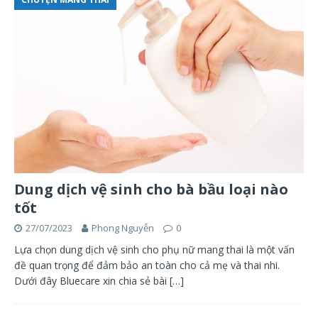
Dung dịch vệ sinh cho bà bầu loại nào
tốt
27/07/2023
Phong Nguyễn
0
Lựa chọn dung dịch vệ sinh cho phụ nữ mang thai là một vấn
đề quan trọng để đảm bảo an toàn cho cả mẹ và thai nhi.
Dưới đây Bluecare xin chia sẻ bài
[…]