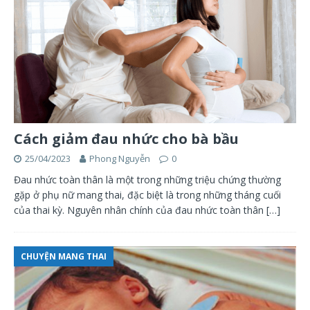
Cách giảm đau nhức cho bà bầu
25/04/2023
Phong Nguyễn
0
Đau nhức toàn thân là một trong những triệu chứng thường
gặp ở phụ nữ mang thai, đặc biệt là trong những tháng cuối
của thai kỳ. Nguyên nhân chính của đau nhức toàn thân
[…]
CHUYỆN MANG THAI