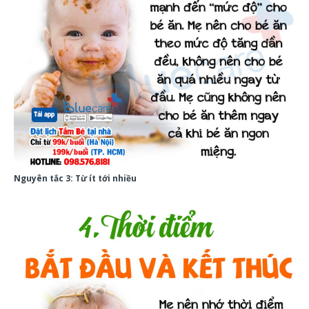
Nguyên tắc 3: Từ ít tới nhiều