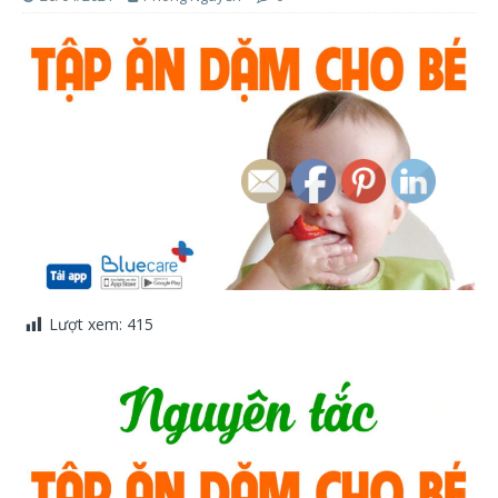
Lượt xem:
415