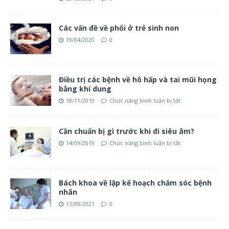
Các vấn đề về phổi ở trẻ sinh non
19/04/2020
0
Điều trị các bệnh về hô hấp và tai mũi họng
bằng khí dung
18/11/2019
Chức năng bình luận bị tắt
Cần chuẩn bị gì trước khi đi siêu âm?
14/09/2019
Chức năng bình luận bị tắt
Bách khoa về lập kế hoạch chăm sóc bệnh
nhân
13/08/2021
0