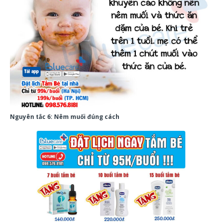
Nguyên tắc 6: Nêm muối đúng cách