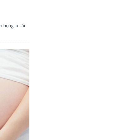
 họng là căn