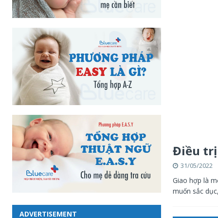
Điều tr
31/05/2022
Giao hợp là mộ
muốn sắc dục,
ADVERTISEMENT