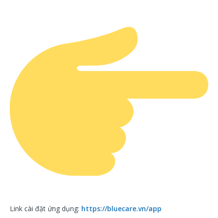
Link cài đặt ứng dụng:
https://bluecare.vn/app