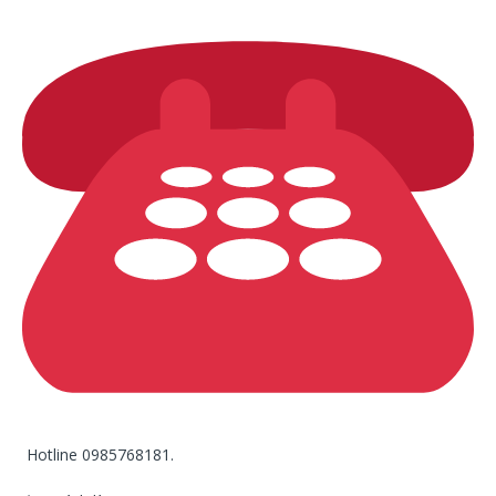
Hotline 0985768181.