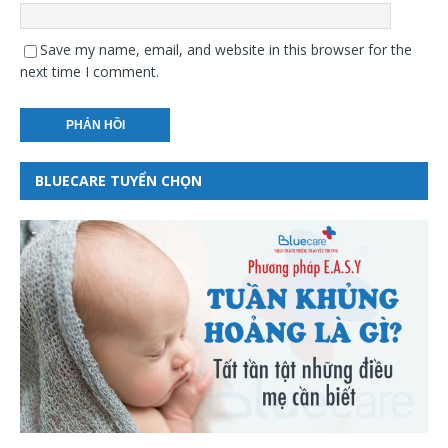
Save my name, email, and website in this browser for the
next time I comment.
BLUECARE TUYỂN CHỌN