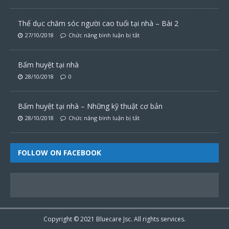
Thể dục chăm sóc người cao tuổi tại nhà – Bài 2
27/10/2018
Chức năng bình luận bị tắt
Bấm huyệt tại nhà
28/10/2018
0
Bấm huyệt tại nhà – Những kỹ thuật cơ bản
28/10/2018
Chức năng bình luận bị tắt
FOLLOW ON FACEBOOK
Copyright © 2021
Bluecare
Jsc. All rights services.