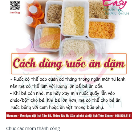
Chúc các mom thành công