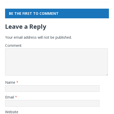
BE THE FIRST TO COMMENT
Leave a Reply
Your email address will not be published.
Comment
Name
*
Email
*
Website