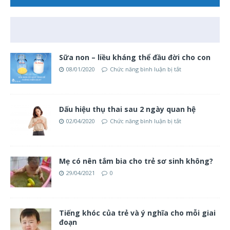
Sữa non – liều kháng thể đầu đời cho con
08/01/2020
Chức năng bình luận bị tắt
Dấu hiệu thụ thai sau 2 ngày quan hệ
02/04/2020
Chức năng bình luận bị tắt
Mẹ có nên tắm bia cho trẻ sơ sinh không?
29/04/2021
0
Tiếng khóc của trẻ và ý nghĩa cho mỗi giai
đoạn