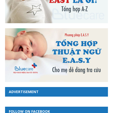
ADVERTISEMENT
FOLLOW ON FACEBOOK