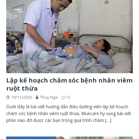
Lập kế hoạch chăm sóc bệnh nhân viêm
ruột thừa
19/11/2020
Thuy Nga
0
Dưới đây là bài viết hướng dẫn điều dưỡng viên lập kế hoạch
chăm sóc bệnh nhân viêm ruột thừa, Bluecare hy vọng bài viết
phần nào đỡ được các bạn trong quá trình chăm
[…]