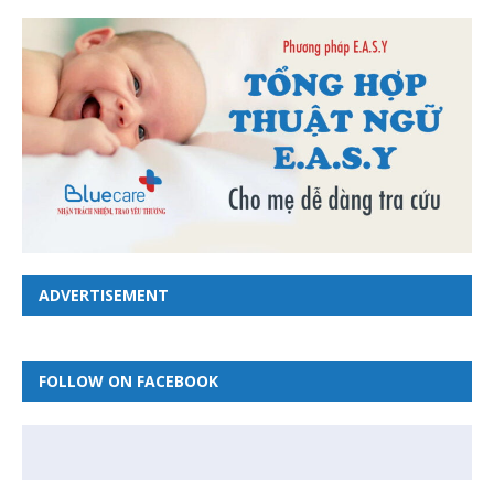
ADVERTISEMENT
FOLLOW ON FACEBOOK