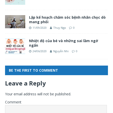
Lập kế hoạch chăm sóc bệnh nhân chọc dò
mang phổi
11/09/2020
Thuy Nga
0
Nhiệt độ của bé và những sai lầm ngớ
ngẩn
24/06/2020
Nguyễn Nhi
0
BE THE FIRST TO COMMENT
Leave a Reply
Your email address will not be published.
Comment