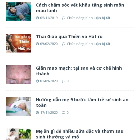
Cách chăm sóc vết khâu tầng sinh môn
mau lành
05/11/2019
Chức năng bình luận bị tắt
Thai Giáo qua Thiền và Hát ru
09/02/2020
Chức năng bình luận bị tắt
Giãn mao mạch: tại sao và cơ chế hình
thành
01/09/2020
0
Hướng dẫn mẹ 9 bước tắm trẻ sơ sinh an
toàn
17/11/2020
0
Mẹ ăn gì để nhiều sữa đặc và thơm sau
sinh thường và mổ