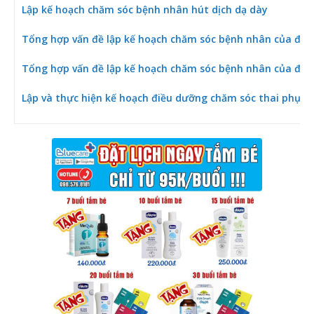
Lập kế hoạch chăm sóc bệnh nhân hút dịch dạ dày
Tổng hợp vấn đề lập kế hoạch chăm sóc bệnh nhân của điều
Tổng hợp vấn đề lập kế hoạch chăm sóc bệnh nhân của điều
Lập và thực hiện kế hoạch điều dưỡng chăm sóc thai phụ s