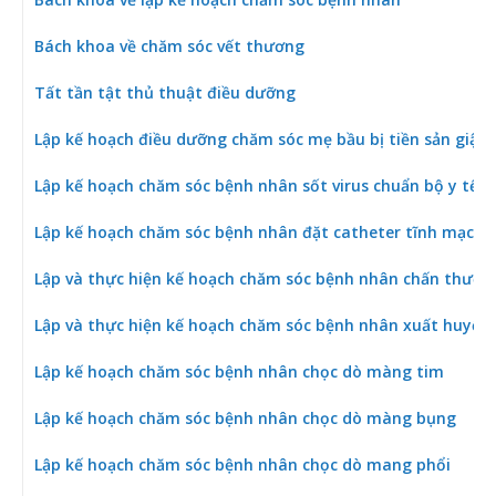
Bách khoa về chăm sóc vết thương
Tất tần tật thủ thuật điều dưỡng
Lập kế hoạch điều dưỡng chăm sóc mẹ bầu bị tiền sản giật
Lập kế hoạch chăm sóc bệnh nhân sốt virus chuẩn bộ y tế
Lập kế hoạch chăm sóc bệnh nhân đặt catheter tĩnh mạch 
Lập và thực hiện kế hoạch chăm sóc bệnh nhân chấn thươn
Lập và thực hiện kế hoạch chăm sóc bệnh nhân xuất huyết
Lập kế hoạch chăm sóc bệnh nhân chọc dò màng tim
Lập kế hoạch chăm sóc bệnh nhân chọc dò màng bụng
Lập kế hoạch chăm sóc bệnh nhân chọc dò mang phổi