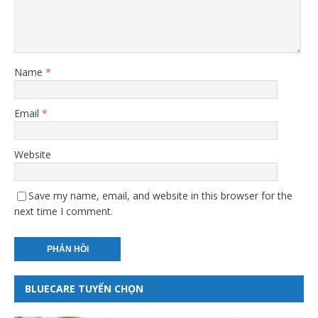
Name
*
Email
*
Website
Save my name, email, and website in this browser for the
next time I comment.
BLUECARE TUYỂN CHỌN