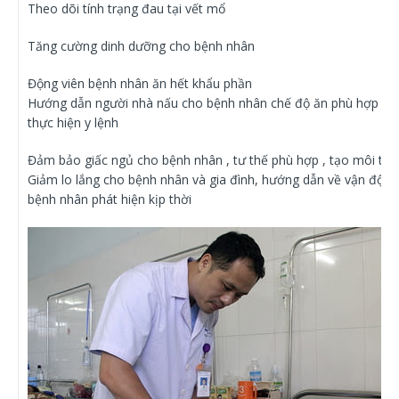
Theo dõi tính trạng đau tại vết mổ
Tăng cường dinh dưỡng cho bệnh nhân
Động viên bệnh nhân ăn hết khẩu phần
Hướng dẫn người nhà nấu cho bệnh nhân chế độ ăn phù hợp
thực hiện y lệnh
Đảm bảo giấc ngủ cho bệnh nhân , tư thế phù hợp , tạo môi trư
Giảm lo lắng cho bệnh nhân và gia đình, hướng dẫn về vận động
bệnh nhân phát hiện kịp thời