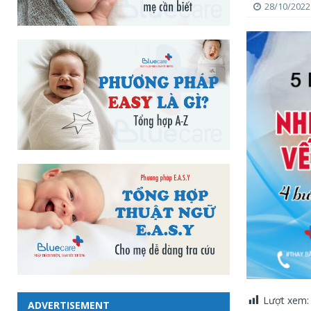
28/10/2022
Lượt xem:
ADVERTISEMENT