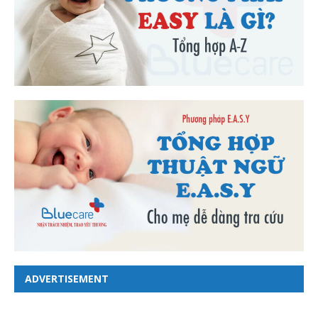
ADVERTISEMENT