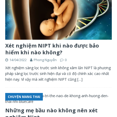
Xét nghiệm NIPT khi nào được bảo
hiểm khi nào không?
14/04/2022
Phong Nguyễn
0
Xét nghiệm sàng lọc trước sinh không xâm lấn NIPT là phương
pháp sàng lọc trước sinh hiện đại và có độ chính xác cao nhất
hiện nay. Vì vậy mà xét nghiệm NIPT cũng
[…]
CHUYỆN MANG THAI
Những mẹ bầu nào không nên xét