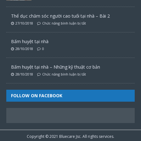
Thể dục chăm sóc người cao tuổi tại nhà – Bài 2
27/10/2018
Chức năng bình luận bị tắt
Bấm huyệt tại nhà
28/10/2018
0
Bấm huyệt tại nhà – Những kỹ thuật cơ bản
28/10/2018
Chức năng bình luận bị tắt
FOLLOW ON FACEBOOK
Copyright © 2021
Bluecare
Jsc. All rights services.