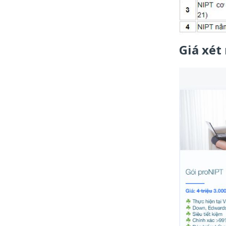
Giá xét