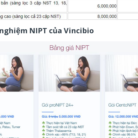
 nghiệm NIPT của Vincibio