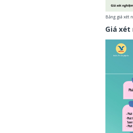
Bảng giá xét 
Giá xét