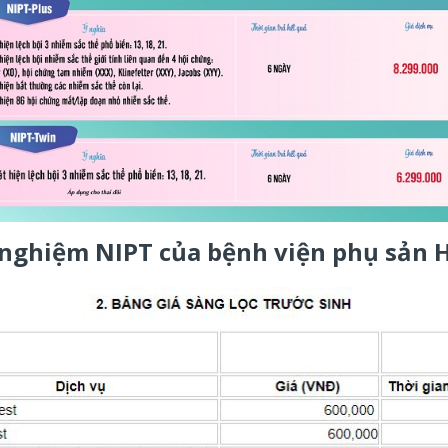
 nghiệm NIPT của bệnh viện phụ sản 