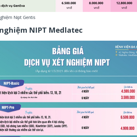
nghiệm Nipt Gentis
 nghiệm NIPT Medlatec