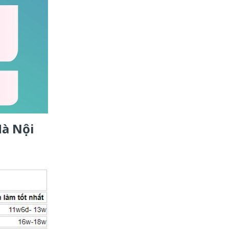
Hà Nội