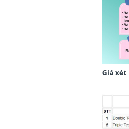
Giá xét