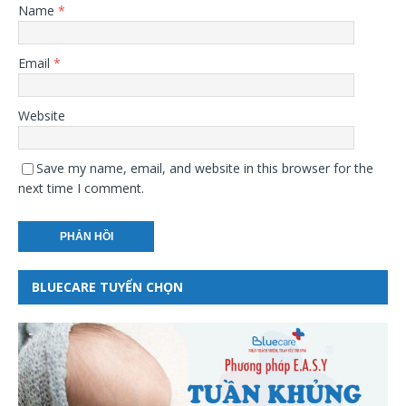
Name
*
Email
*
Website
Save my name, email, and website in this browser for the
next time I comment.
BLUECARE TUYỂN CHỌN