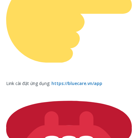
Link cài đặt ứng dụng:
https://bluecare.vn/app