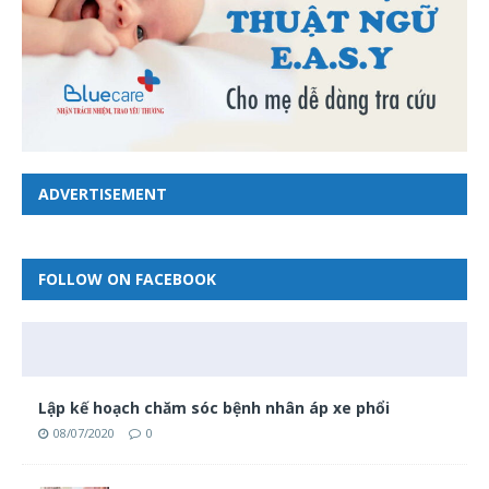
ADVERTISEMENT
FOLLOW ON FACEBOOK
Lập kế hoạch chăm sóc bệnh nhân áp xe phổi
08/07/2020
0