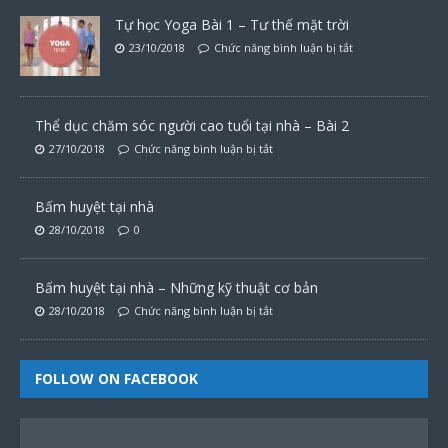
Tự học Yoga Bài 1 – Tư thế mặt trời
23/10/2018
Chức năng bình luận bị tắt
Thể dục chăm sóc người cao tuổi tại nhà – Bài 2
27/10/2018
Chức năng bình luận bị tắt
Bấm huyệt tại nhà
28/10/2018
0
Bấm huyệt tại nhà – Những kỹ thuật cơ bản
28/10/2018
Chức năng bình luận bị tắt
FOLLOW ON FACEBOOK