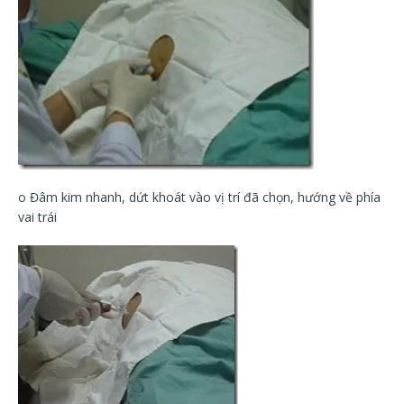
o Đâm kim nhanh, dứt khoát vào vị trí đã chọn, hướng về phía
vai trái