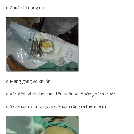
o Chuẩn bị dụng cụ
o Mang găng vô khuẩn.
o Xác định vị trí chọc hút: liên sườn VII đường nách trước.
o Sát khuẩn vị trí chọc, sát khuẩn rộng ra thêm 5cm.