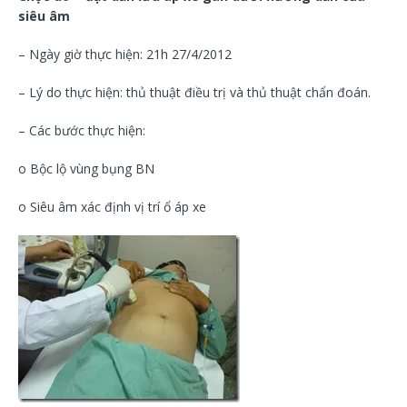
siêu âm
– Ngày giờ thực hiện: 21h 27/4/2012
– Lý do thực hiện: thủ thuật điều trị và thủ thuật chẩn đoán.
– Các bước thực hiện:
o Bộc lộ vùng bụng BN
o Siêu âm xác định vị trí ổ áp xe