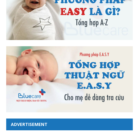
ADVERTISEMENT