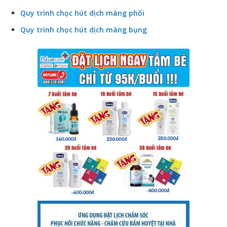
Quy trình chọc hút dịch màng phổi
Quy trình chọc hút dịch màng bụng