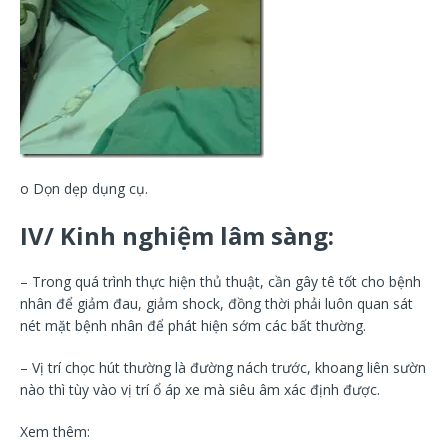
o Dọn dẹp dụng cụ.
IV/ Kinh nghiệm lâm sàng:
– Trong quá trình thực hiện thủ thuật, cần gây tê tốt cho bệnh
nhân để giảm đau, giảm shock, đồng thời phải luôn quan sát
nét mặt bệnh nhân để phát hiện sớm các bất thường.
– Vị trí chọc hút thường là đường nách trước, khoang liên sườn
nào thì tùy vào vị trí ổ áp xe mà siêu âm xác định được.
Xem thêm: