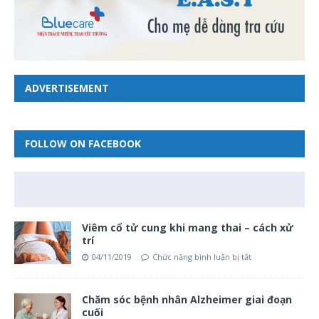
ADVERTISEMENT
FOLLOW ON FACEBOOK
Viêm cổ tử cung khi mang thai – cách xử
trí
04/11/2019
Chức năng bình luận bị tắt
Chăm sóc bệnh nhân Alzheimer giai đoạn
cuối