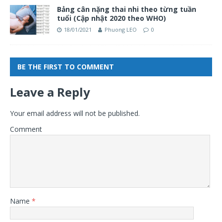
Bảng cân nặng thai nhi theo từng tuần
tuổi (Cập nhật 2020 theo WHO)
18/01/2021
Phuong LEO
0
BE THE FIRST TO COMMENT
Leave a Reply
Your email address will not be published.
Comment
Name
*