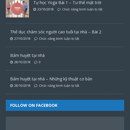
Tự học Yoga Bài 1 – Tư thế mặt trời
23/10/2018
Chức năng bình luận bị tắt
Thể dục chăm sóc người cao tuổi tại nhà – Bài 2
27/10/2018
Chức năng bình luận bị tắt
Bấm huyệt tại nhà
28/10/2018
0
Bấm huyệt tại nhà – Những kỹ thuật cơ bản
28/10/2018
Chức năng bình luận bị tắt
FOLLOW ON FACEBOOK