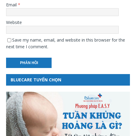
Email
*
Website
Save my name, email, and website in this browser for the
next time I comment.
BLUECARE TUYỂN CHỌN