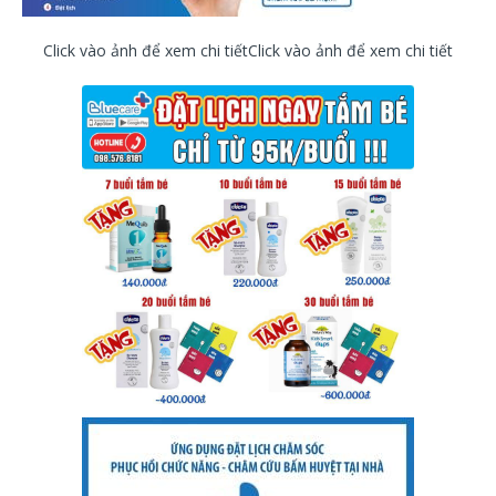
Click vào ảnh để xem chi tiếtClick vào ảnh để xem chi tiết