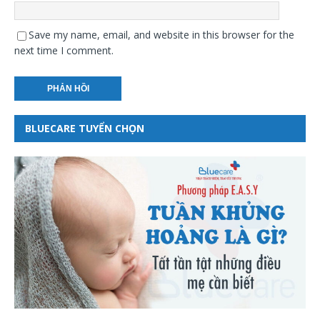
Save my name, email, and website in this browser for the
next time I comment.
BLUECARE TUYỂN CHỌN