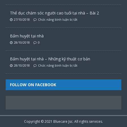
Thể dục chăm sóc người cao tuổi tại nhà – Bài 2
27/10/2018
Chức năng bình luận bị tắt
Bấm huyệt tại nhà
28/10/2018
0
Bấm huyệt tại nhà – Những kỹ thuật cơ bản
28/10/2018
Chức năng bình luận bị tắt
FOLLOW ON FACEBOOK
Copyright © 2021
Bluecare
Jsc. All rights services.