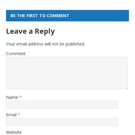
BE THE FIRST TO COMMENT
Leave a Reply
Your email address will not be published.
Comment
Name
*
Email
*
Website