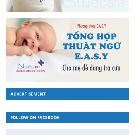
ADVERTISEMENT
FOLLOW ON FACEBOOK