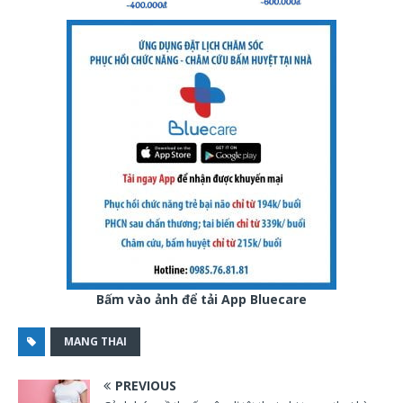
Bấm vào ảnh để tải App Bluecare
MANG THAI
PREVIOUS