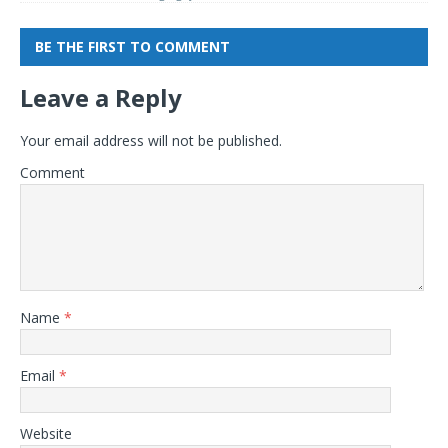
BE THE FIRST TO COMMENT
Leave a Reply
Your email address will not be published.
Comment
Name
*
Email
*
Website