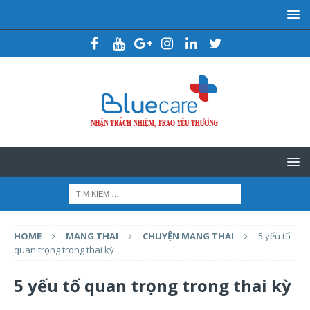
HOME
MANG THAI
CHUYỆN MANG THAI
5 yếu tố
quan trọng trong thai kỳ
5 yếu tố quan trọng trong thai kỳ