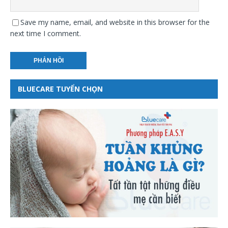
Save my name, email, and website in this browser for the
next time I comment.
BLUECARE TUYỂN CHỌN