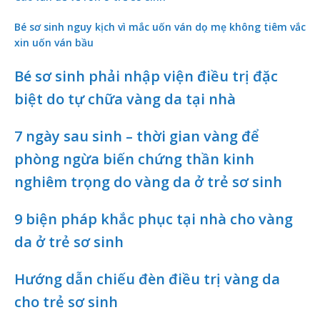
Bé sơ sinh nguy kịch vì mắc uốn ván dọ mẹ không tiêm vắc
xin uốn ván bầu
Bé sơ sinh phải nhập viện điều trị đặc
biệt do tự chữa vàng da tại nhà
7 ngày sau sinh – thời gian vàng để
phòng ngừa biến chứng thần kinh
nghiêm trọng do vàng da ở trẻ sơ sinh
9 biện pháp khắc phục tại nhà cho vàng
da ở trẻ sơ sinh
Hướng dẫn chiếu đèn điều trị vàng da
cho trẻ sơ sinh