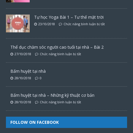
Tự học Yoga Bài 1 – Tư thế mặt trời
23/10/2018
Chức năng bình luận bị tắt
Thể dục chăm sóc người cao tuổi tại nhà – Bài 2
27/10/2018
Chức năng bình luận bị tắt
Bấm huyệt tại nhà
28/10/2018
0
Bấm huyệt tại nhà – Những kỹ thuật cơ bản
28/10/2018
Chức năng bình luận bị tắt
FOLLOW ON FACEBOOK