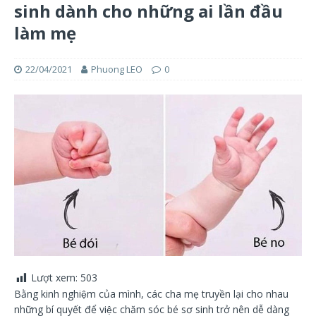
sinh dành cho những ai lần đầu
làm mẹ
22/04/2021
Phuong LEO
0
Lượt xem:
503
Bằng kinh nghiệm của mình, các cha mẹ truyền lại cho nhau
những bí quyết để việc chăm sóc bé sơ sinh trở nên dễ dàng