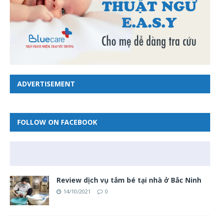
ADVERTISEMENT
FOLLOW ON FACEBOOK
Review dịch vụ tắm bé tại nhà ở Bắc Ninh
14/10/2021
0