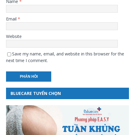
Name
*
Email
*
Website
Save my name, email, and website in this browser for the
next time I comment.
BLUECARE TUYỂN CHỌN