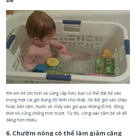
Khi em bé lớn hơn và cứng cáp hơn, bạn có thể đặt bé vào
trong một cái giỏ đựng đồ hình chữ nhật, rồi đặt giở vào chậu
hoặc bồn tắm. Nước sẽ chảy vào giỏ qua những lỗ hở, đồng
thời nó cũng chống trơn trượt. Từ đó, công việc tắm bé sẽ dễ
dàng hơn nhiều.
6. Chườm nóng có thể làm giảm căng