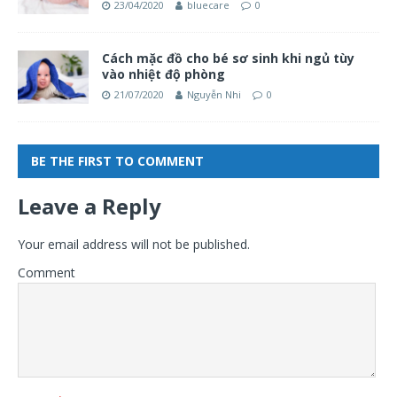
23/04/2020
bluecare
0
Cách mặc đồ cho bé sơ sinh khi ngủ tùy
vào nhiệt độ phòng
21/07/2020
Nguyễn Nhi
0
BE THE FIRST TO COMMENT
Leave a Reply
Your email address will not be published.
Comment