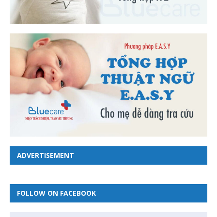
ADVERTISEMENT
FOLLOW ON FACEBOOK