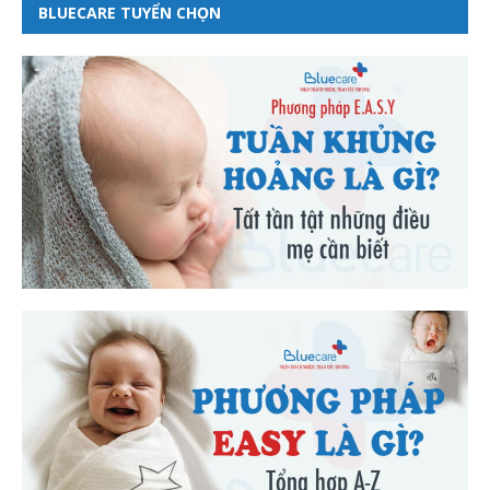
BLUECARE TUYỂN CHỌN