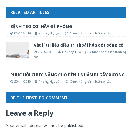
RELATED ARTICLES
BỆNH TEO CƠ, HÃY ĐỀ PHÒNG
05/11/2019
Phong Nguyễn
Chức năng bình luận bị tắt
Vật lí trị liệu điều trị thoái hóa đốt sống cổ
05/10/2019
Phuong LEO
Chức năng bình luận bị
tắt
PHỤC HỒI CHỨC NĂNG CHO BỆNH NHÂN BỊ GÃY XƯƠNG
20/11/2019
Phong Nguyễn
Chức năng bình luận bị tắt
BE THE FIRST TO COMMENT
Leave a Reply
Your email address will not be published.