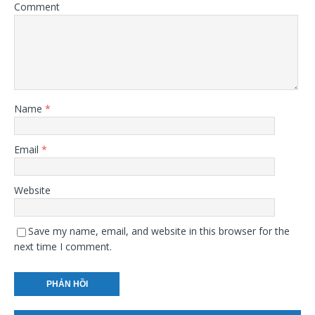
Comment
Name
*
Email
*
Website
Save my name, email, and website in this browser for the
next time I comment.