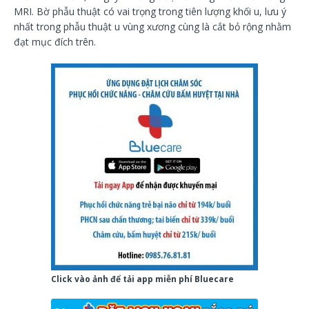
MRI. Bờ phẫu thuật có vai trọng trong tiên lượng khối u, lưu ý
nhất trong phẫu thuật u vùng xương cùng là cắt bỏ rộng nhằm
đạt mục đích trên.
Click vào ảnh để tải app miễn phí Bluecare