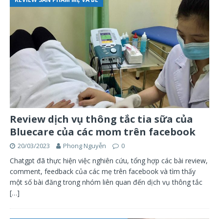
Review dịch vụ thông tắc tia sữa của
Bluecare của các mom trên facebook
20/03/2023
Phong Nguyễn
0
Chatgpt đã thực hiện việc nghiên cứu, tổng hợp các bài review,
comment, feedback của các mẹ trên facebook và tìm thấy
một số bài đăng trong nhóm liên quan đến dịch vụ thông tắc
[…]