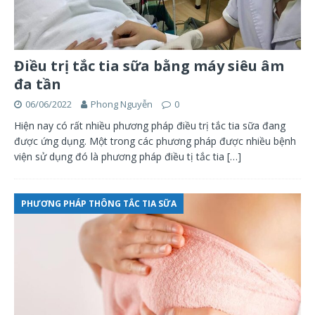
Điều trị tắc tia sữa bằng máy siêu âm
đa tần
06/06/2022
Phong Nguyễn
0
Hiện nay có rất nhiều phương pháp điều trị tắc tia sữa đang
được ứng dụng. Một trong các phương pháp được nhiều bệnh
viện sử dụng đó là phương pháp điều tị tắc tia
[…]
PHƯƠNG PHÁP THÔNG TẮC TIA SỮA