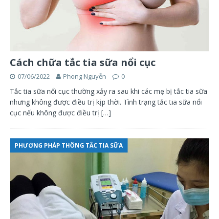
Cách chữa tắc tia sữa nổi cục
07/06/2022
Phong Nguyễn
0
Tắc tia sữa nổi cục thường xảy ra sau khi các mẹ bị tắc tia sữa
nhưng không được điều trị kịp thời. Tình trạng tắc tia sữa nổi
cục nếu không được điều trị
[…]
PHƯƠNG PHÁP THÔNG TẮC TIA SỮA