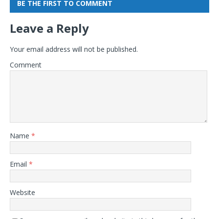
BE THE FIRST TO COMMENT
Leave a Reply
Your email address will not be published.
Comment
Name
*
Email
*
Website