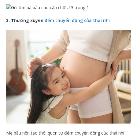
3. Thường xuyên
đếm chuyển động của thai nhi
Mẹ bầu nên tạo thói quen tự đếm chuyển động của thai nhi