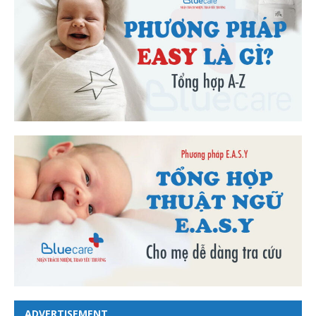
ADVERTISEMENT