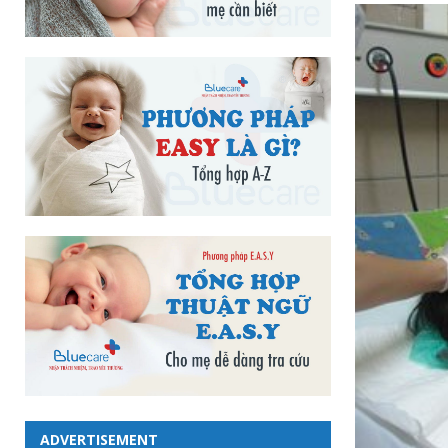
ADVERTISEMENT