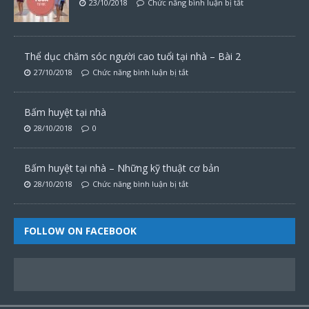
23/10/2018
Chức năng bình luận bị tắt
Thể dục chăm sóc người cao tuổi tại nhà – Bài 2
27/10/2018
Chức năng bình luận bị tắt
Bấm huyệt tại nhà
28/10/2018
0
Bấm huyệt tại nhà – Những kỹ thuật cơ bản
28/10/2018
Chức năng bình luận bị tắt
FOLLOW ON FACEBOOK