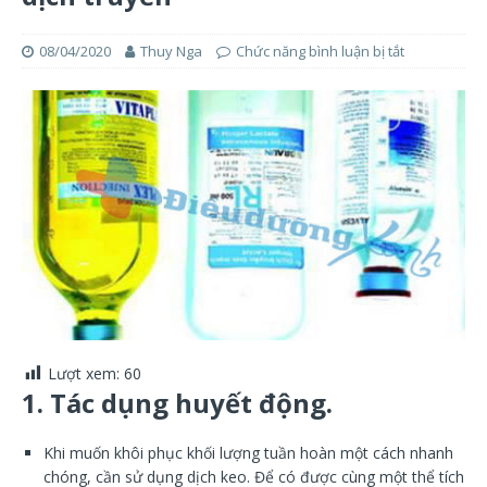
08/04/2020
Thuy Nga
Chức năng bình luận bị tắt
Lượt xem:
60
1. Tác dụng huyết động.
Khi muốn khôi phục khối lượng tuần hoàn một cách nhanh
chóng, cần sử dụng dịch keo. Để có được cùng một thể tích