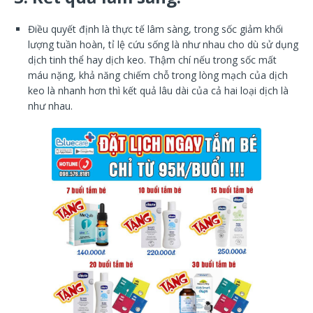
Điều quyết định là thực tế lâm sàng, trong sốc giảm khối
lượng tuần hoàn, tỉ lệ cứu sống là như nhau cho dù sử dụng
dịch tinh thể hay dịch keo. Thậm chí nếu trong sốc mất
máu nặng, khả năng chiếm chỗ trong lòng mạch của dịch
keo là nhanh hơn thì kết quả lâu dài của cả hai loại dịch là
như nhau.