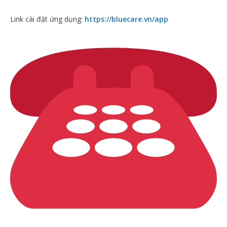
Link cài đặt ứng dụng:
https://bluecare.vn/app