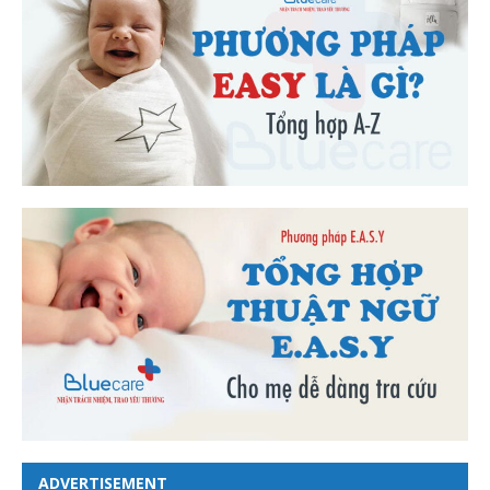
ADVERTISEMENT