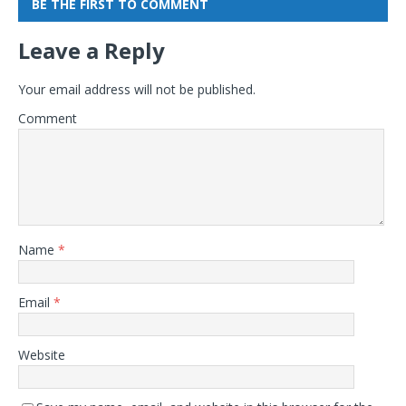
BE THE FIRST TO COMMENT
Leave a Reply
Your email address will not be published.
Comment
Name
*
Email
*
Website