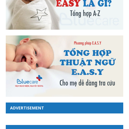
ADVERTISEMENT