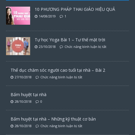
10 PHƯƠNG PHÁP THAI GIÁO HIỆU QUẢ
14/08/2019
1
Tự học Yoga Bài 1 – Tư thế mặt trời
23/10/2018
Chức năng bình luận bị tắt
Thể dục chăm sóc người cao tuổi tại nhà – Bài 2
27/10/2018
Chức năng bình luận bị tắt
Bấm huyệt tại nhà
28/10/2018
0
Bấm huyệt tại nhà – Những kỹ thuật cơ bản
28/10/2018
Chức năng bình luận bị tắt