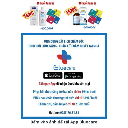
Bấm vào ảnh để tải App Bluecare