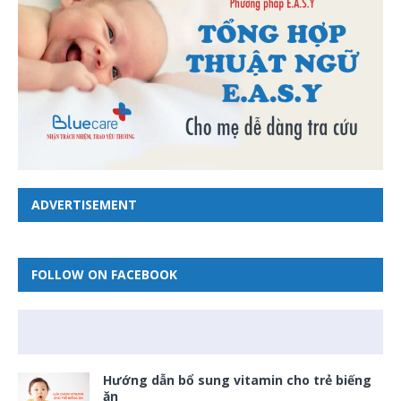
ADVERTISEMENT
FOLLOW ON FACEBOOK
Hướng dẫn bổ sung vitamin cho trẻ biếng
ăn