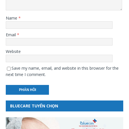
Name
*
Email
*
Website
Save my name, email, and website in this browser for the
next time I comment.
BLUECARE TUYỂN CHỌN