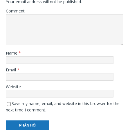
Your email address will not be published.
Comment
Name
*
Email
*
Website
Save my name, email, and website in this browser for the
next time I comment.