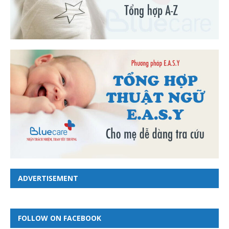
ADVERTISEMENT
FOLLOW ON FACEBOOK