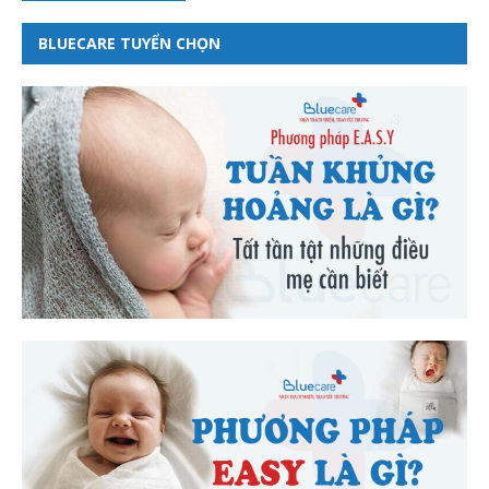
BLUECARE TUYỂN CHỌN