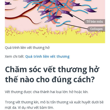
Quá trình liền vết thương hở
Xem chi tiết:
Quá trình liền vết thương
Chăm sóc vết thương hở
thế nào cho đúng cách?
Vết thương được chia thành hai loại lớn: hở hoặc kín.
Trong vết thương kín, mô bị tổn thương và xuất huyết dưới bề
mặt da. Ví dụ như vết bầm tím.