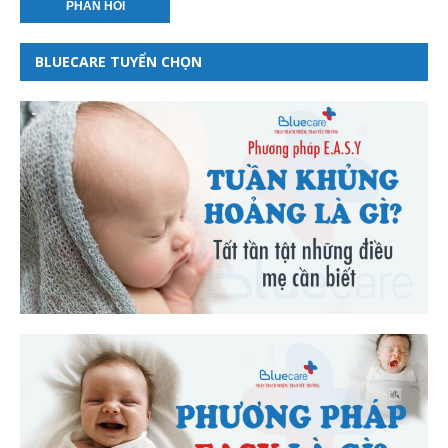
BLUECARE TUYỂN CHỌN