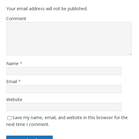
Your email address will not be published.
Comment
Name
*
Email
*
Website
Save my name, email, and website in this browser for the
next time I comment.