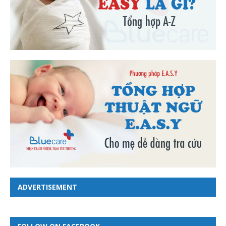
ADVERTISEMENT