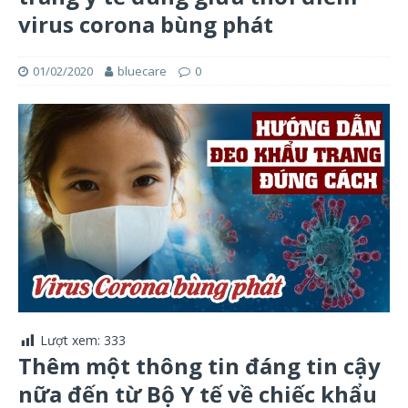
virus corona bùng phát
01/02/2020
bluecare
0
Lượt xem:
333
Thêm một thông tin đáng tin cậy
nữa đến từ Bộ Y tế về chiếc khẩu