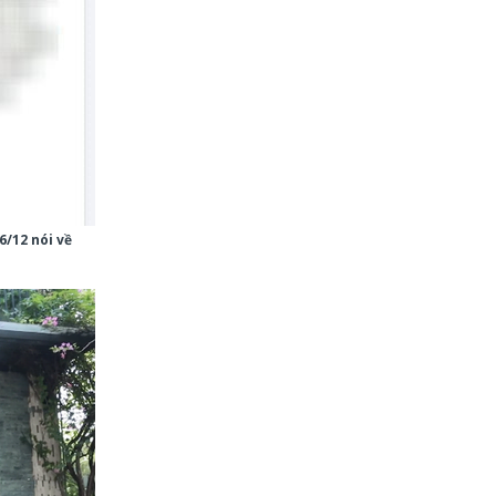
6/12 nói về