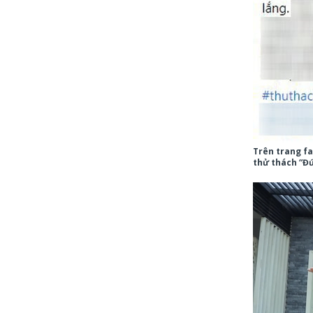
Trên trang fa
thử thách “Đ