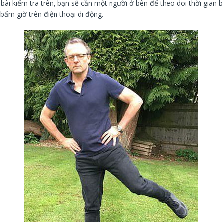
bài kiểm tra trên, bạn sẽ cần một người ở bên để theo dõi thời gian 
bấm giờ trên điện thoại di động.