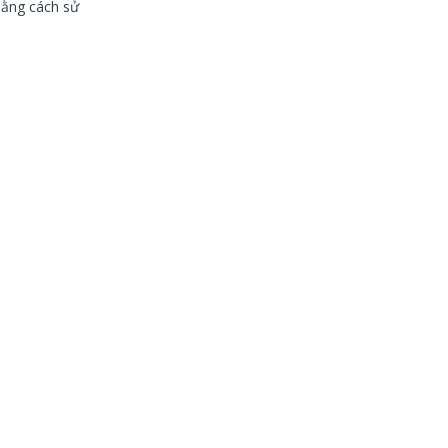
bằng cách sử