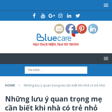
HOME
Những lưu ý quan trọng mẹ cần biết khi nhà có trẻ nhỏ
Những lưu ý quan trọng mẹ
cần biết khi nhà có trẻ nhỏ