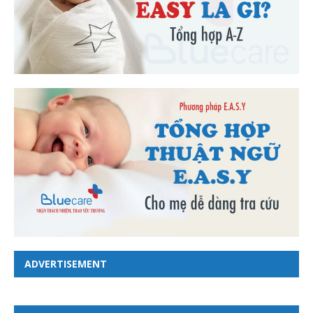
ADVERTISEMENT