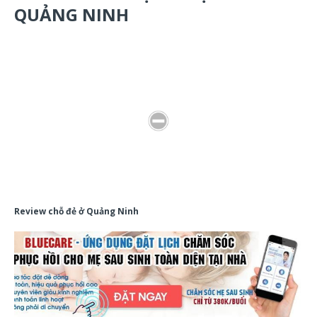
QUẢNG NINH
Review chỗ đẻ ở Quảng Ninh