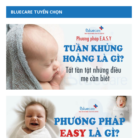
BLUECARE TUYỂN CHỌN