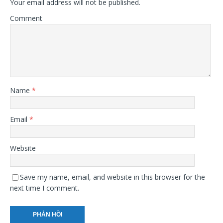
Your email address will not be published.
Comment
Name
*
Email
*
Website
Save my name, email, and website in this browser for the
next time I comment.