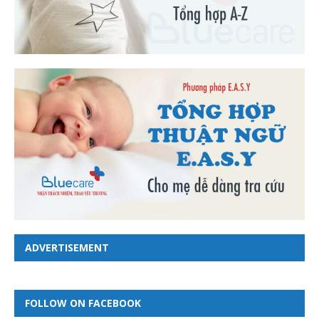
ADVERTISEMENT
FOLLOW ON FACEBOOK