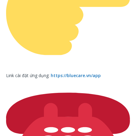
Link cài đặt ứng dụng:
https://bluecare.vn/app