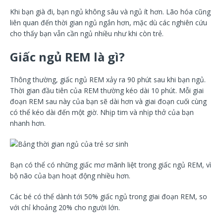
Khi bạn già đi, bạn ngủ không sâu và ngủ ít hơn. Lão hóa cũng
liên quan đến thời gian ngủ ngắn hơn, mặc dù các nghiên cứu
cho thấy bạn vẫn cần ngủ nhiều như khi còn trẻ.
Giấc ngủ REM là gì?
Thông thường, giấc ngủ REM xảy ra 90 phút sau khi bạn ngủ.
Thời gian đầu tiên của REM thường kéo dài 10 phút. Mỗi giai
đoạn REM sau này của bạn sẽ dài hơn và giai đoạn cuối cùng
có thể kéo dài đến một giờ. Nhịp tim và nhịp thở của bạn
nhanh hơn.
Bạn có thể có những giấc mơ mãnh liệt trong giấc ngủ REM, vì
bộ não của bạn hoạt động nhiều hơn.
Các bé có thể dành tới 50% giấc ngủ trong giai đoạn REM, so
với chỉ khoảng 20% ​​cho người lớn.