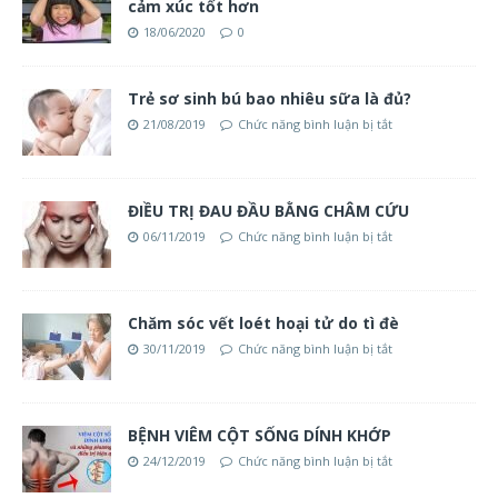
cảm xúc tốt hơn
18/06/2020
0
Trẻ sơ sinh bú bao nhiêu sữa là đủ?
21/08/2019
Chức năng bình luận bị tắt
ĐIỀU TRỊ ĐAU ĐẦU BẰNG CHÂM CỨU
06/11/2019
Chức năng bình luận bị tắt
Chăm sóc vết loét hoại tử do tì đè
30/11/2019
Chức năng bình luận bị tắt
BỆNH VIÊM CỘT SỐNG DÍNH KHỚP
24/12/2019
Chức năng bình luận bị tắt