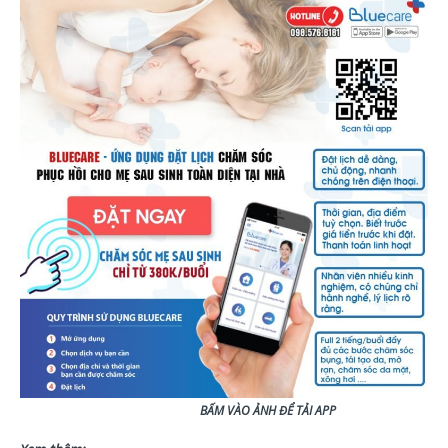
BẤM VÀO ẢNH ĐỂ TẢI APP