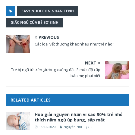
EASY NUÔI CON NHÀN TÊNH
GIẤC NGỦ CỦA BÉ SƠ SINH
PREVIOUS
Các loại vết thương khác nhau như thế nào?
NEXT
Trẻ bị ngã từ trên giường xuống đất: 3 mức độ cấp
báo mẹ phải biết
RELATED ARTICLES
Hóa giải nguyên nhân vì sao 90% trẻ nhỏ
thích nằm ngủ úp bụng, sấp mặt
18/12/2020
Nguyễn Nhi
0