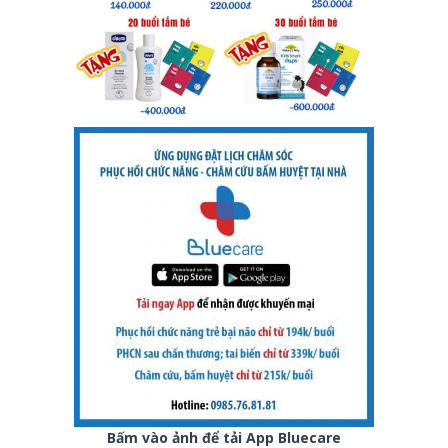
Bấm vào ảnh để tải App Bluecare