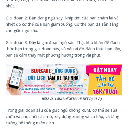
phút.
Giai đoạn 2: Bạn đang ngủ say. Nhịp tim của bạn chậm lại và
nhiệt độ cơ thể của bạn giảm xuống. Cơ thể bạn đã sẵn sàng
cho giấc ngủ sâu.
Giai đoạn 3: Đây là giai đoạn ngủ sâu. Thật khó khăn để đánh
thức bạn trong giai đoạn này, và nếu ai đó đánh thức bạn dậy,
bạn sẽ cảm thấy mất phương hướng trong vài phút.
BẤM VÀO ẢNH ĐỂ XEM CHI TIẾT DỊCH VỤ
Trong giai đoạn sâu của giấc ngủ không REM, cơ thể sẽ sửa
chữa và phục hồi các mô, xây dựng xương và cơ bắp, và tăng
cường hệ thống miễn dịch.