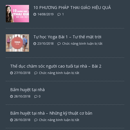
10 PHƯƠNG PHÁP THAI GIÁO HIỆU QUẢ
14/08/2019
1
Tự học Yoga Bài 1 – Tư thế mặt trời
23/10/2018
Chức năng bình luận bị tắt
Thể dục chăm sóc người cao tuổi tại nhà – Bài 2
27/10/2018
Chức năng bình luận bị tắt
Bấm huyệt tại nhà
28/10/2018
0
Bấm huyệt tại nhà – Những kỹ thuật cơ bản
28/10/2018
Chức năng bình luận bị tắt