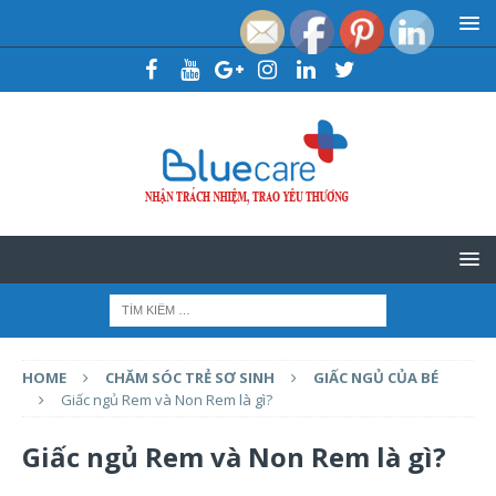
HOME
CHĂM SÓC TRẺ SƠ SINH
GIẤC NGỦ CỦA BÉ
Giấc ngủ Rem và Non Rem là gì?
Giấc ngủ Rem và Non Rem là gì?