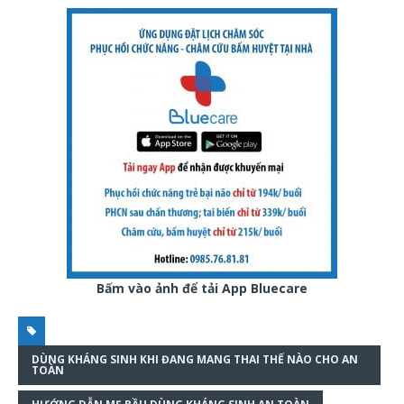
Bấm vào ảnh để tải App Bluecare
DÙNG KHÁNG SINH KHI ĐANG MANG THAI THẾ NÀO CHO AN
TOÀN