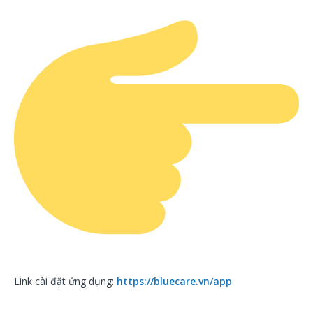
Link cài đặt ứng dụng:
https://bluecare.vn/app