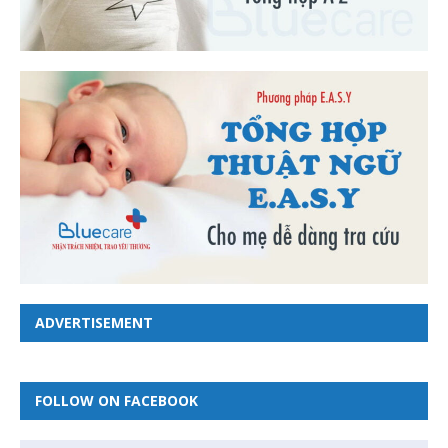
ADVERTISEMENT
FOLLOW ON FACEBOOK