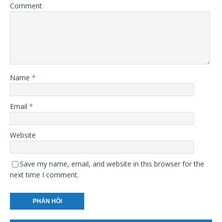
Comment
Name
*
Email
*
Website
Save my name, email, and website in this browser for the
next time I comment.