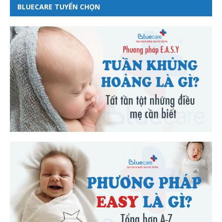
BLUECARE TUYỂN CHỌN