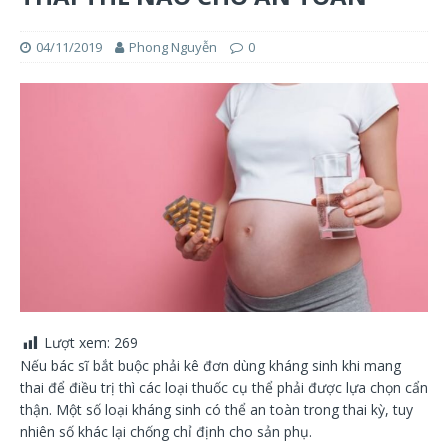
04/11/2019
Phong Nguyễn
0
Lượt xem:
269
Nếu bác sĩ bắt buộc phải kê đơn dùng kháng sinh khi mang
thai để điều trị thì các loại thuốc cụ thể phải được lựa chọn cẩn
thận. Một số loại kháng sinh có thể an toàn trong thai kỳ, tuy
nhiên số khác lại chống chỉ định cho sản phụ.