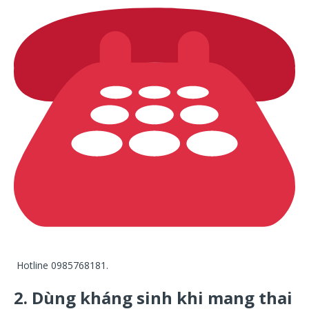
Hotline 0985768181.
2. Dùng kháng sinh khi mang thai