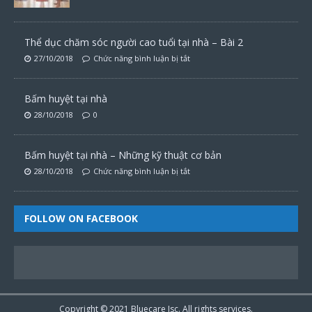
Thể dục chăm sóc người cao tuổi tại nhà – Bài 2
27/10/2018
Chức năng bình luận bị tắt
Bấm huyệt tại nhà
28/10/2018
0
Bấm huyệt tại nhà – Những kỹ thuật cơ bản
28/10/2018
Chức năng bình luận bị tắt
FOLLOW ON FACEBOOK
Copyright © 2021
Bluecare
Jsc. All rights services.