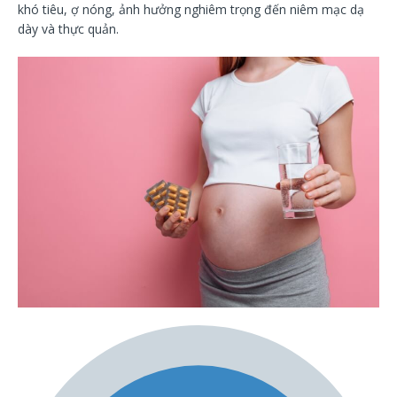
khó tiêu, ợ nóng, ảnh hưởng nghiêm trọng đến niêm mạc dạ
dày và thực quản.