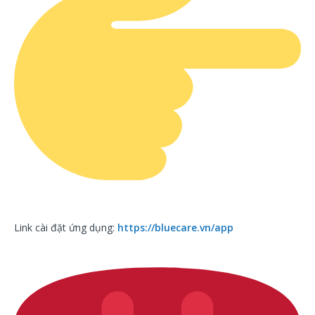
Link cài đặt ứng dụng:
https://bluecare.vn/app