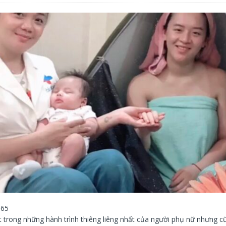
65
trong những hành trình thiêng liêng nhất của người phụ nữ nhưng c