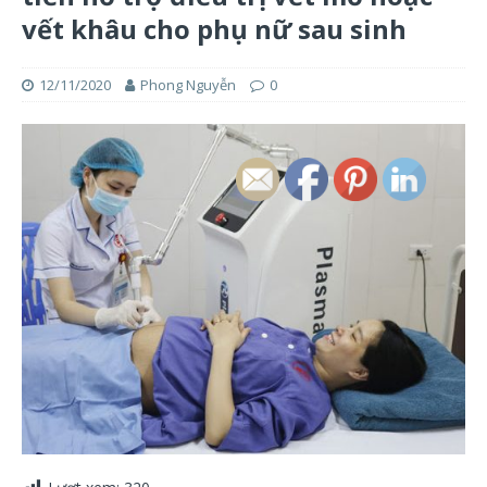
vết khâu cho phụ nữ sau sinh
12/11/2020
Phong Nguyễn
0