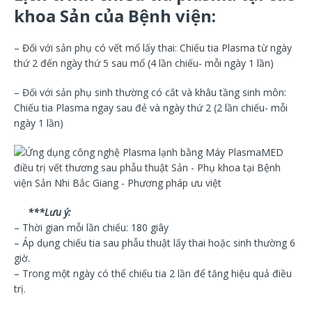
khoa Sản của Bệnh viện:
– Đối với sản phụ có vết mổ lấy thai: Chiếu tia Plasma từ ngày
thứ 2 đến ngày thứ 5 sau mổ (4 lần chiếu- mỗi ngày 1 lần)
– Đối với sản phụ sinh thường có cắt và khâu tầng sinh môn:
Chiếu tia Plasma ngay sau đẻ và ngày thứ 2 (2 lần chiếu- mỗi
ngày 1 lần)
***Lưu ý:
– Thời gian mỗi lần chiếu: 180 giây
– Áp dụng chiếu tia sau phẫu thuật lấy thai hoặc sinh thường 6
giờ.
– Trong một ngày có thể chiếu tia 2 lần để tăng hiệu quả điều
trị.