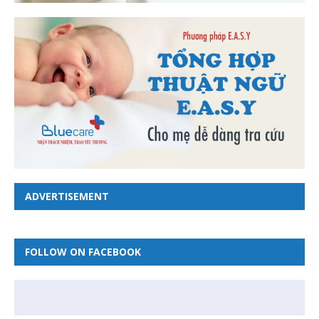
ADVERTISEMENT
FOLLOW ON FACEBOOK