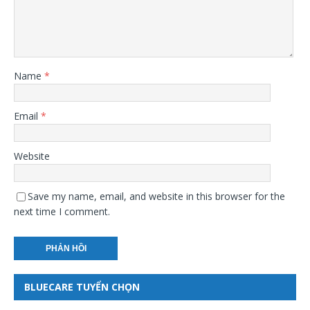
Name
*
Email
*
Website
Save my name, email, and website in this browser for the
next time I comment.
BLUECARE TUYỂN CHỌN