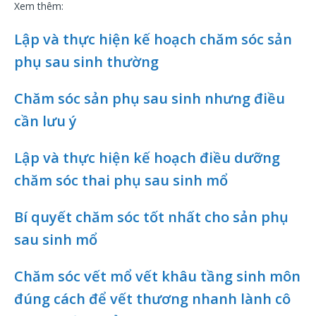
Xem thêm:
Lập và thực hiện kế hoạch chăm sóc sản
phụ sau sinh thường
Chăm sóc sản phụ sau sinh nhưng điều
cần lưu ý
Lập và thực hiện kế hoạch điều dưỡng
chăm sóc thai phụ sau sinh mổ
Bí quyết chăm sóc tốt nhất cho sản phụ
sau sinh mổ
Chăm sóc vết mổ vết khâu tầng sinh môn
đúng cách để vết thương nhanh lành cô