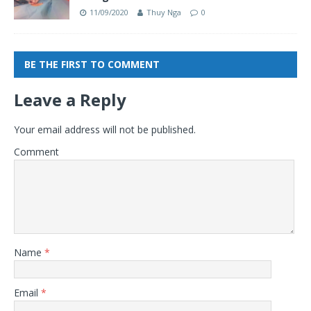
11/09/2020
Thuy Nga
0
BE THE FIRST TO COMMENT
Leave a Reply
Your email address will not be published.
Comment
Name
*
Email
*