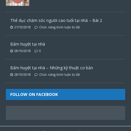
Thể dục chăm sóc người cao tuổi tại nhà – Bài 2
27/10/2018
Chức năng bình luận bị tắt
Bấm huyệt tại nhà
28/10/2018
0
Bấm huyệt tại nhà – Những kỹ thuật cơ bản
28/10/2018
Chức năng bình luận bị tắt
FOLLOW ON FACEBOOK