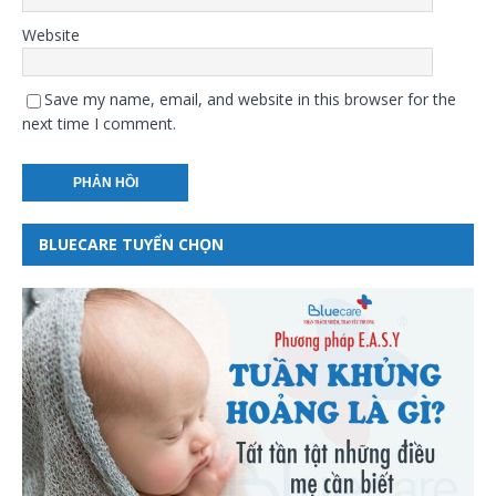
Website
Save my name, email, and website in this browser for the
next time I comment.
BLUECARE TUYỂN CHỌN