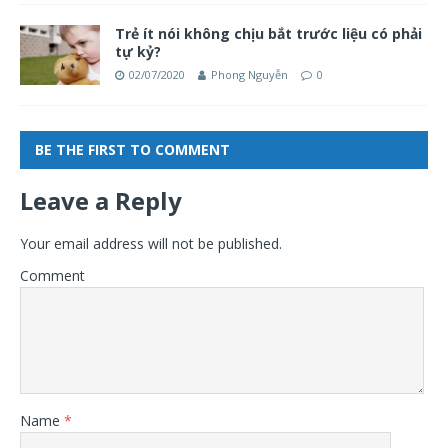
Trẻ ít nói không chịu bắt trước liệu có phải
tự kỷ?
02/07/2020
Phong Nguyễn
0
BE THE FIRST TO COMMENT
Leave a Reply
Your email address will not be published.
Comment
Name
*