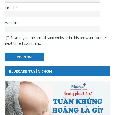
Email
*
Website
Save my name, email, and website in this browser for the
next time I comment.
BLUECARE TUYỂN CHỌN