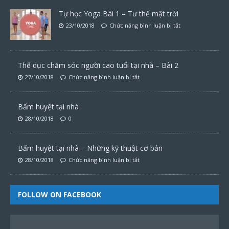
Tự học Yoga Bài 1 – Tư thế mặt trời
23/10/2018
Chức năng bình luận bị tắt
Thể dục chăm sóc người cao tuổi tại nhà – Bài 2
27/10/2018
Chức năng bình luận bị tắt
Bấm huyệt tại nhà
28/10/2018
0
Bấm huyệt tại nhà – Những kỹ thuật cơ bản
28/10/2018
Chức năng bình luận bị tắt
FOLLOW ON FACEBOOK