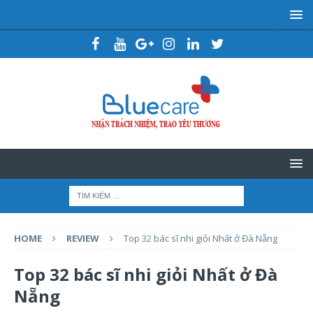
HOME
REVIEW
Top 32 bác sĩ nhi giỏi Nhất ở Đà Nẵng
Top 32 bác sĩ nhi giỏi Nhất ở Đà
Nẵng