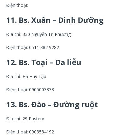
Điện thoại:
11. Bs. Xuân – Dinh Dưỡng
Địa chỉ: 330 Nguyễn Tri Phương
Điện thoại: 0511 382 9282
12. Bs. Toại – Da liễu
Địa chỉ: Hà Huy Tập
Điện thoại: 0905003333
13. Bs. Đào – Đường ruột
Địa chỉ: 29 Pasteur
Điện thoại: 0903584192