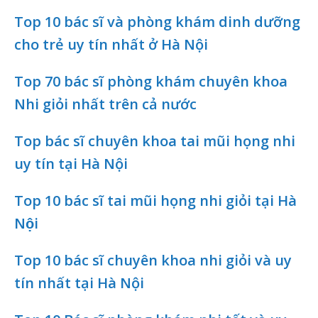
Top 10 bác sĩ và phòng khám dinh dưỡng
cho trẻ uy tín nhất ở Hà Nội
Top 70 bác sĩ phòng khám chuyên khoa
Nhi giỏi nhất trên cả nước
Top bác sĩ chuyên khoa tai mũi họng nhi
uy tín tại Hà Nội
Top 10 bác sĩ tai mũi họng nhi giỏi tại Hà
Nội
Top 10 bác sĩ chuyên khoa nhi giỏi và uy
tín nhất tại Hà Nội