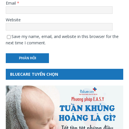
Email
*
Website
Save my name, email, and website in this browser for the
next time I comment.
BLUECARE TUYỂN CHỌN