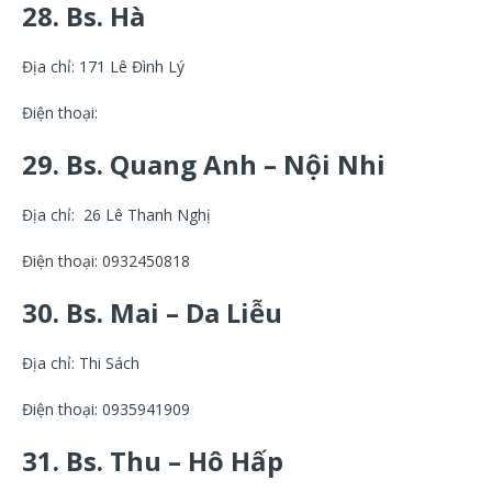
28. Bs. Hà
Địa chỉ: 171 Lê Đình Lý
Điện thoại:
29. Bs. Quang Anh – Nội Nhi
Địa chỉ: 26 Lê Thanh Nghị
Điện thoại: 0932450818
30. Bs. Mai – Da Liễu
Địa chỉ: Thi Sách
Điện thoại: 0935941909
31. Bs. Thu – Hô Hấp