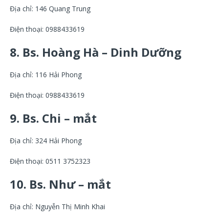
Địa chỉ: 146 Quang Trung
Điện thoại: 0988433619
8. Bs. Hoàng Hà – Dinh Dưỡng
Địa chỉ: 116 Hải Phong
Điện thoại: 0988433619
9. Bs. Chi – mắt
Địa chỉ: 324 Hải Phong
Điện thoại: 0511 3752323
10. Bs. Như – mắt
Địa chỉ: Nguyễn Thị Minh Khai