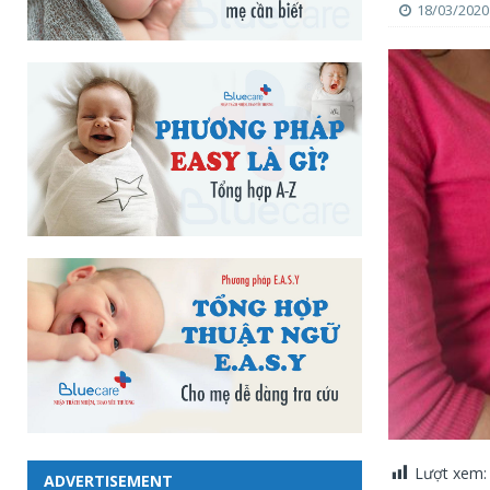
18/03/2020
Lượt xem:
ADVERTISEMENT