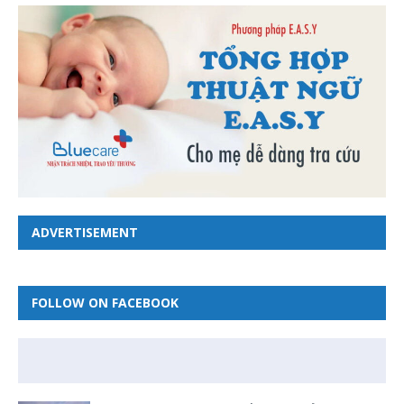
ADVERTISEMENT
FOLLOW ON FACEBOOK