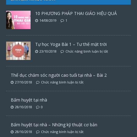
10 PHƯƠNG PHÁP THAI GIÁO HIỆU QUẢ
14/08/2019
1
Tự học Yoga Bài 1 – Tư thế mặt trời
23/10/2018
Chức năng bình luận bị tắt
Thể dục chăm sóc người cao tuổi tại nhà – Bài 2
27/10/2018
Chức năng bình luận bị tắt
Bấm huyệt tại nhà
28/10/2018
0
Bấm huyệt tại nhà – Những kỹ thuật cơ bản
28/10/2018
Chức năng bình luận bị tắt