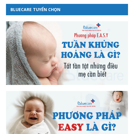
BLUECARE TUYỂN CHỌN