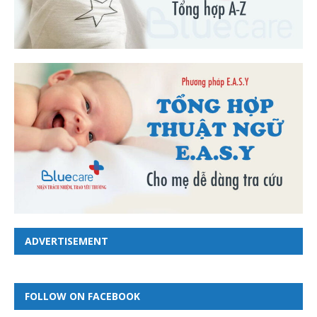
ADVERTISEMENT
FOLLOW ON FACEBOOK