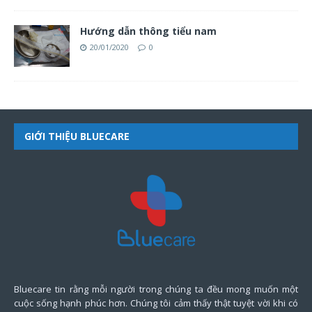
Hướng dẫn thông tiểu nam
20/01/2020
0
GIỚI THIỆU BLUECARE
Bluecare tin rằng mỗi người trong chúng ta đều mong muốn một
cuộc sống hạnh phúc hơn. Chúng tôi cảm thấy thật tuyệt vời khi có