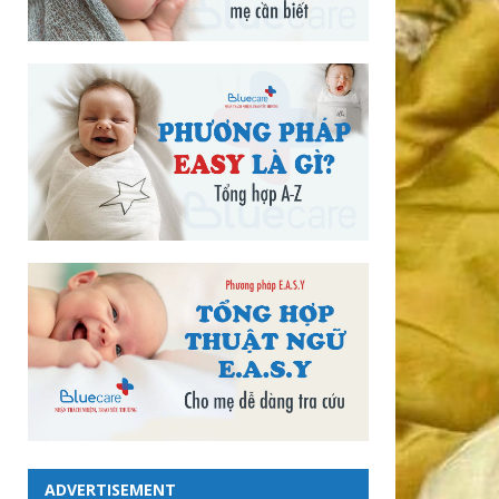
ADVERTISEMENT