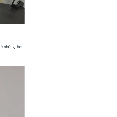
à ở những thời