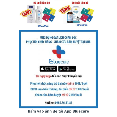
Bấm vào ảnh để tải App Bluecare