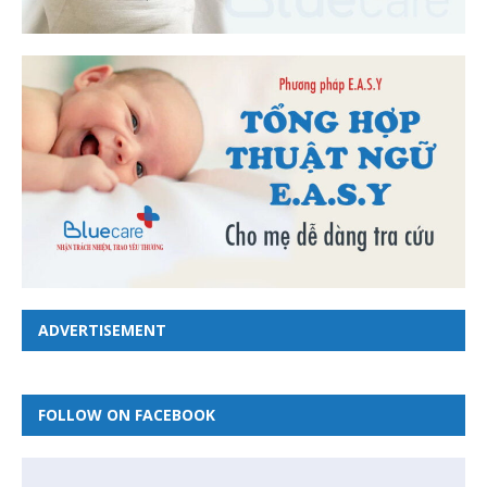
ADVERTISEMENT
FOLLOW ON FACEBOOK