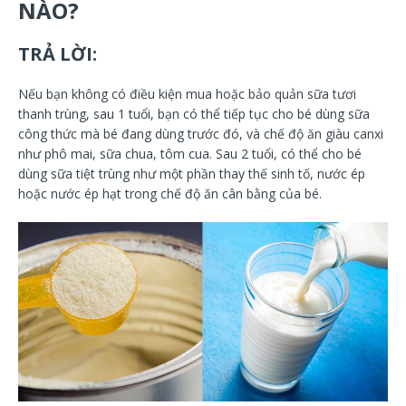
NÀO?
TRẢ LỜI:
Nếu bạn không có điều kiện mua hoặc bảo quản sữa tươi
thanh trùng, sau 1 tuổi, bạn có thể tiếp tục cho bé dùng sữa
công thức mà bé đang dùng trước đó, và chế độ ăn giàu canxi
như phô mai, sữa chua, tôm cua. Sau 2 tuổi, có thể cho bé
dùng sữa tiệt trùng như một phần thay thế sinh tố, nước ép
hoặc nước ép hạt trong chế độ ăn cân bằng của bé.