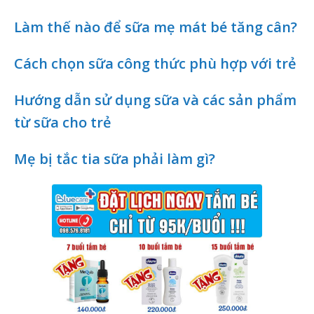
Làm thế nào để sữa mẹ mát bé tăng cân?
Cách chọn sữa công thức phù hợp với trẻ
Hướng dẫn sử dụng sữa và các sản phẩm
từ sữa cho trẻ
Mẹ bị tắc tia sữa phải làm gì?