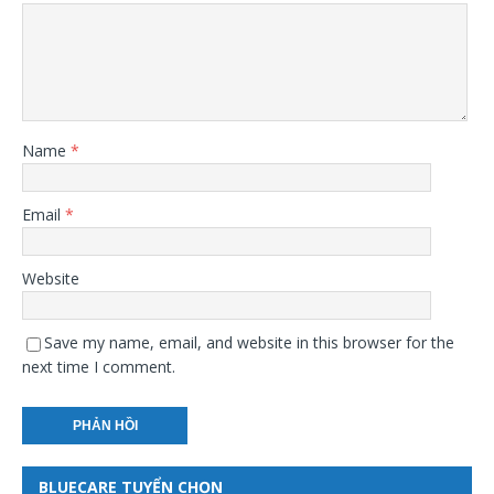
Name
*
Email
*
Website
Save my name, email, and website in this browser for the
next time I comment.
BLUECARE TUYỂN CHỌN