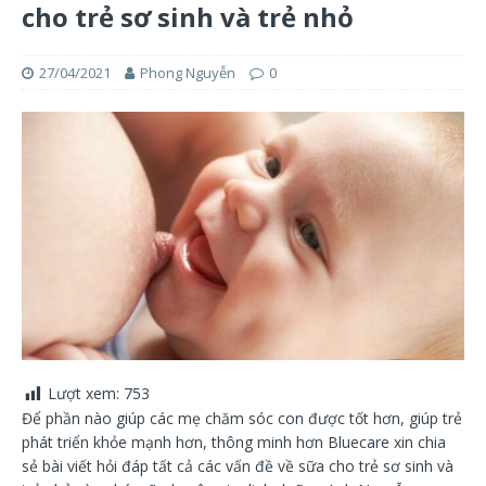
cho trẻ sơ sinh và trẻ nhỏ
27/04/2021
Phong Nguyễn
0
Lượt xem:
753
Để phần nào giúp các mẹ chăm sóc con được tốt hơn, giúp trẻ
phát triển khỏe mạnh hơn, thông minh hơn Bluecare xin chia
sẻ bài viết hỏi đáp tất cả các vấn đề về sữa cho trẻ sơ sinh và