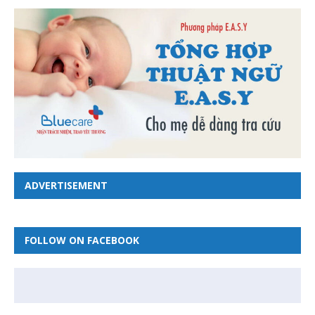
ADVERTISEMENT
FOLLOW ON FACEBOOK